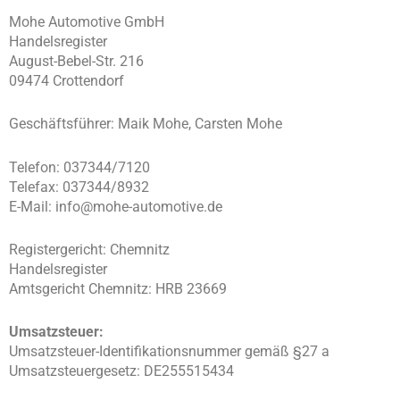
Mohe Automotive GmbH
Handelsregister
August-Bebel-Str. 216
09474 Crottendorf
Geschäftsführer: Maik Mohe, Carsten Mohe
Telefon: 037344/7120
Telefax: 037344/8932
E-Mail: info@mohe-automotive.de
Registergericht: Chemnitz
Handelsregister
Amtsgericht Chemnitz: HRB 23669
Umsatzsteuer:
Umsatzsteuer-Identifikationsnummer gemäß §27 a
Umsatzsteuergesetz: DE255515434